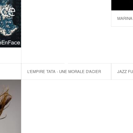
MARINA
L'EMPIRE TATA - UNE MORALE D'ACIER
JAZZ F