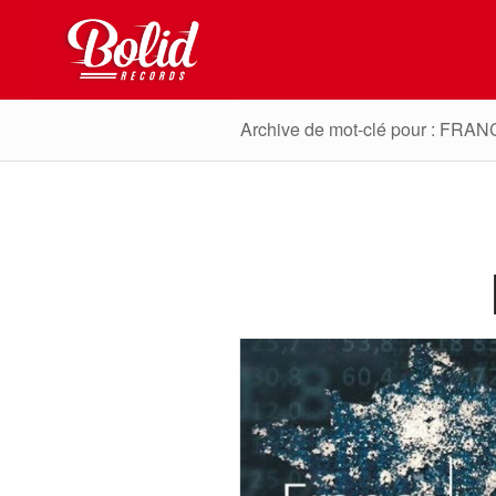
Archive de mot-clé pour : FRAN