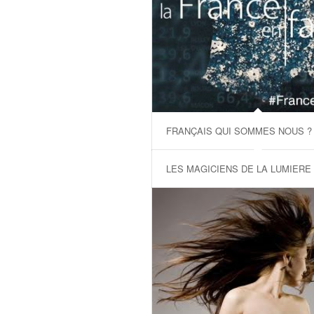
FRANÇAIS QUI SOMMES NOUS ?
LES MAGICIENS DE LA LUMIERE