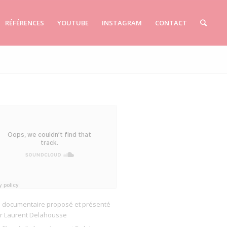
RÉFÉRENCES
YOUTUBE
INSTAGRAM
CONTACT
 documentaire proposé et présenté
r Laurent Delahousse